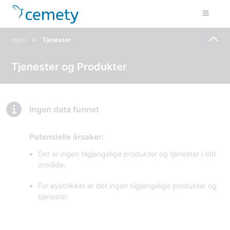
>
Hjem
Tjenester
Tjenester og Produkter
Ingen data funnet
Potensielle årsaker:
Det er ingen tilgjengelige produkter og tjenester i ditt
område.
For øyeblikket er det ingen tilgjengelige produkter og
tjenester.