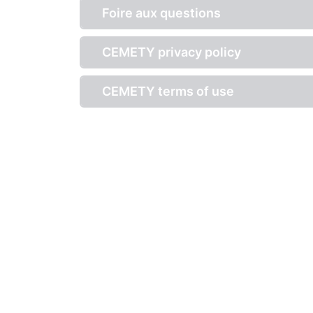
Foire aux questions
CEMETY privacy policy
CEMETY terms of use